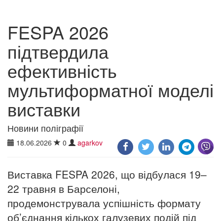
FESPA 2026
підтвердила
ефективність
мультиформатної моделі
виставки
Новини поліграфії
18.06.2026
0
agarkov
Виставка FESPA 2026, що відбулася 19–
22 травня в Барселоні,
продемонструвала успішність формату
об’єднання кількох галузевих подій під