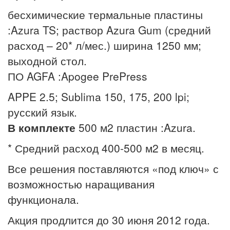
бесхимические термальные пластины
:Azura TS; раствор Azura Gum (средний
расход – 20* л/мес.) ширина 1250 мм;
выходной стол.
ПО AGFA :Apogee PrePress
APPE 2.5; Sublima 150, 175, 200 lpi;
русский язык.
В комплекте
500 м2 пластин :Azura.
* Средний расход 400-500 м2 в месяц.
Все решения поставляются «под ключ» с
возможностью наращивания
функционала.
Акция продлится до 30 июня 2012 года.