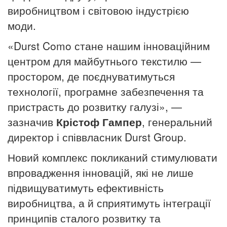
виробництвом і світовою індустрією
моди.
«Durst Como стане нашим інноваційним
центром для майбутнього текстилю —
простором, де поєднуватимуться
технології, програмне забезпечення та
пристрасть до розвитку галузі», —
зазначив
Крістоф Гампер
, генеральний
директор і співвласник Durst Group.
Новий комплекс покликаний стимулювати
впровадження інновацій, які не лише
підвищуватимуть ефективність
виробництва, а й сприятимуть інтеграції
принципів сталого розвитку та