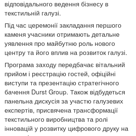
відповідального ведення бізнесу в
текстильній галузі.
Під час церемонії закладання першого
каменя учасники отримають детальне
уявлення про майбутню роль нового
центру та його вплив на розвиток галузі.
Програма заходу передбачає вітальний
прийом і реєстрацію гостей, офіційні
виступи та презентацію стратегічного
бачення Durst Group. Також відбудеться
панельна дискусія за участю галузевих
експертів, присвячена трансформації
текстильного виробництва та ролі
інновацій у розвитку цифрового друку на