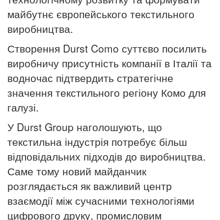
майбутнє європейського текстильного
виробництва.
Створення Durst Como суттєво посилить
виробничу присутність компанії в Італії та
водночас підтвердить стратегічне
значення текстильного регіону Комо для
галузі.
У Durst Group наголошують, що
текстильна індустрія потребує більш
відповідальних підходів до виробництва.
Саме тому новий майданчик
розглядається як важливий центр
взаємодії між сучасними технологіями
цифрового друку, промисловим