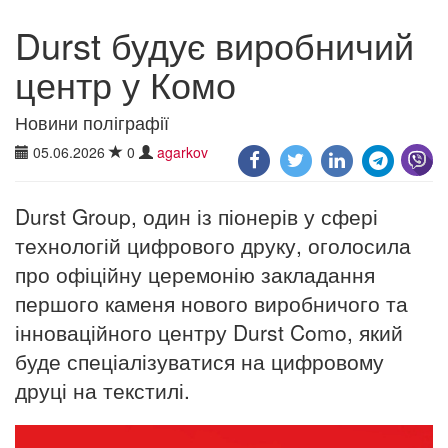
Durst будує виробничий
центр у Комо
Новини поліграфії
05.06.2026
0
agarkov
Durst Group, один із піонерів у сфері
технологій цифрового друку, оголосила
про офіційну церемонію закладання
першого каменя нового виробничого та
інноваційного центру Durst Como, який
буде спеціалізуватися на цифровому
друці на текстилі.