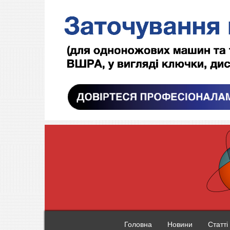
Головна
Новини
Статті