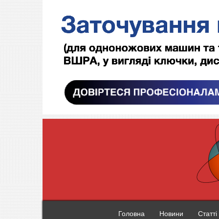
Головна
Новини
Статті