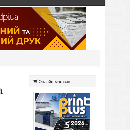
Онлайн-магазин
а