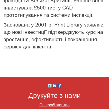
інвестувала £500 тис. у CAD-
прототипування та системи інспекції.
Заснована у 2001 р. Print Library заявляє,
що нові інвестиції підтверджують курс на
зростання, ефективність і покращення
сервісу для клієнтів.
Друкуйте з нами
Співробітництво