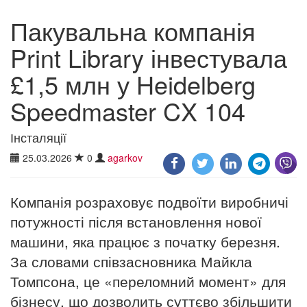
Пакувальна компанія
Print Library інвестувала
£1,5 млн у Heidelberg
Speedmaster CX 104
Інсталяції
25.03.2026
0
agarkov
Компанія розраховує подвоїти виробничі
потужності після встановлення нової
машини, яка працює з початку березня.
За словами співзасновника Майкла
Томпсона, це «переломний момент» для
бізнесу, що дозволить суттєво збільшити