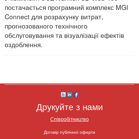
постачається програмний комплекс MGI
Connect для розрахунку витрат,
прогнозованого технічного
обслуговування та візуалізації ефектів
оздоблення.
Друкуйте з нами
Співробітництво
Договір публічної оферти