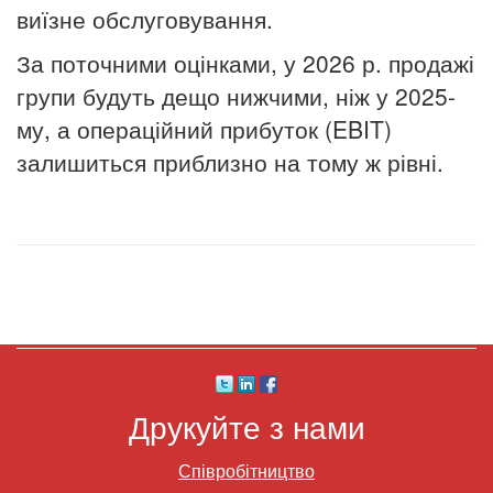
виїзне обслуговування.
За поточними оцінками, у 2026 р. продажі
групи будуть дещо нижчими, ніж у 2025-
му, а операційний прибуток (EBIT)
залишиться приблизно на тому ж рівні.
Друкуйте з нами
Співробітництво