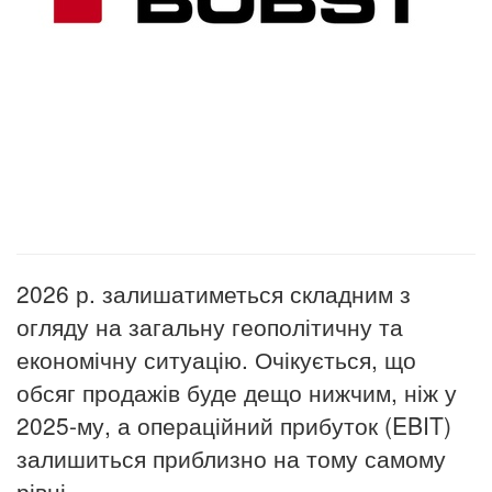
2026 р. залишатиметься складним з
огляду на загальну геополітичну та
економічну ситуацію. Очікується, що
обсяг продажів буде дещо нижчим, ніж у
2025-му, а операційний прибуток (EBIT)
залишиться приблизно на тому самому
рівні.