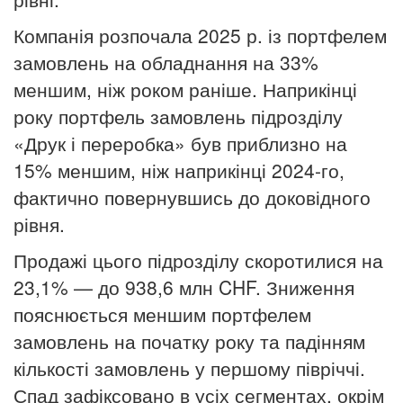
Компанія розпочала 2025 р. із портфелем
замовлень на обладнання на 33%
меншим, ніж роком раніше. Наприкінці
року портфель замовлень підрозділу
«Друк і переробка» був приблизно на
15% меншим, ніж наприкінці 2024-го,
фактично повернувшись до доковідного
рівня.
Продажі цього підрозділу скоротилися на
23,1% — до 938,6 млн CHF. Зниження
пояснюється меншим портфелем
замовлень на початку року та падінням
кількості замовлень у першому півріччі.
Спад зафіксовано в усіх сегментах, окрім