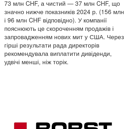
73 млн CHF, а чистий — 37 млн CHF, що
значно нижче показників 2024 р. (156 млн
і 96 млн CHF відповідно). У компанії
пояснюють це скороченням продажів і
запровадженням нових мит у США. Через
гірші результати рада директорів
рекомендувала виплатити дивіденди,
удвічі менші, ніж торік.