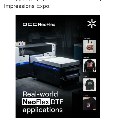
Impressions Expo.