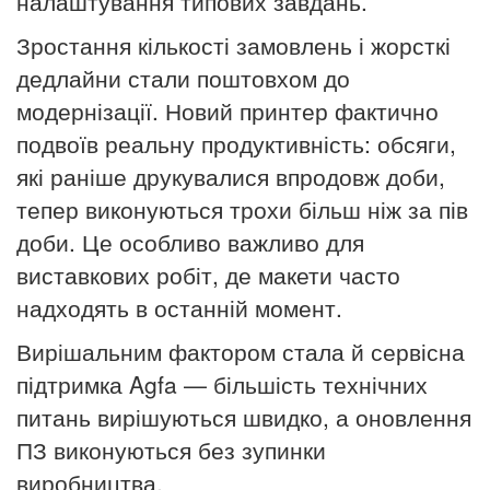
налаштування типових завдань.
Зростання кількості замовлень і жорсткі
дедлайни стали поштовхом до
модернізації. Новий принтер фактично
подвоїв реальну продуктивність: обсяги,
які раніше друкувалися впродовж доби,
тепер виконуються трохи більш ніж за пів
доби. Це особливо важливо для
виставкових робіт, де макети часто
надходять в останній момент.
Вирішальним фактором стала й сервісна
підтримка Agfa — більшість технічних
питань вирішуються швидко, а оновлення
ПЗ виконуються без зупинки
виробництва.