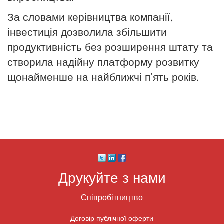
За словами керівництва компанії,
інвестиція дозволила збільшити
продуктивність без розширення штату та
створила надійну платформу розвитку
щонайменше на найближчі п’ять років.
Друкуйте з нами
Співробітництво
Договір публічної оферти