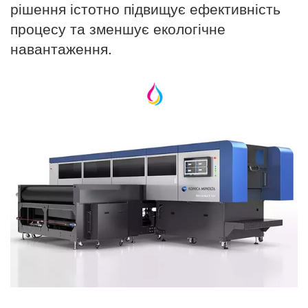
рішення істотно підвищує ефективність
процесу та зменшує екологічне
навантаження.