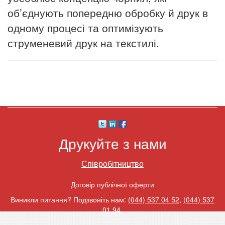
об’єднують попередню обробку й друк в
одному процесі та оптимізують
струменевий друк на текстилі.
Друкуйте з нами
Співробітництво
Договір публічної оферти
Виникли питання? Подзвоніть нам:
(044) 537 04 52
,
(044) 537
01 94
.