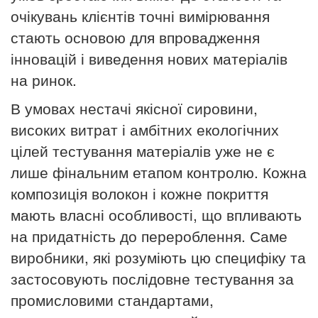
очікувань клієнтів точні вимірювання
стають основою для впровадження
інновацій і виведення нових матеріалів
на ринок.
В умовах нестачі якісної сировини,
високих витрат і амбітних екологічних
цілей тестування матеріалів уже не є
лише фінальним етапом контролю. Кожна
композиція волокон і кожне покриття
мають власні особливості, що впливають
на придатність до перероблення. Саме
виробники, які розуміють цю специфіку та
застосовують послідовне тестування за
промисловими стандартами,