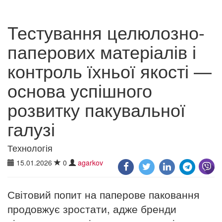
Тестування целюлозно-
паперових матеріалів і
контроль їхньої якості —
основа успішного
розвитку пакувальної
галузі
Технологія
15.01.2026
0
agarkov
Світовий попит на паперове паковання
продовжує зростати, адже бренди