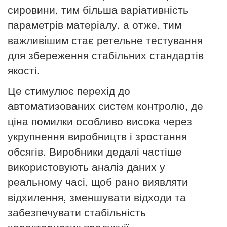
сировини, тим більша варіативність
параметрів матеріалу, а отже, тим
важливішим стає ретельне тестування
для збереження стабільних стандартів
якості.
Це стимулює перехід до
автоматизованих систем контролю, де
ціна помилки особливо висока через
укрупнення виробництв і зростання
обсягів. Виробники дедалі частіше
використовують аналіз даних у
реальному часі, щоб рано виявляти
відхилення, зменшувати відходи та
забезпечувати стабільність
характеристик продукції.