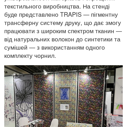
текстильного виробництва. На стенді
буде представлено TRAPIS — пігментну
трансферну систему друку, що дає змогу
працювати з широким спектром тканин —
від натуральних волокон до синтетики та
сумішей — з використанням одного
комплекту чорнил.