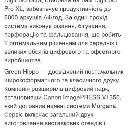
Pro XL, забезпечує продуктивність до
6000 аркушів А4/год. За один прохід
система виконує різання, бігування,
перфорацію та фальцювання, що робить
її оптимальним рішенням для середніх і
великих обсягів цифрового та офсетного
виробництва.
Green Hippo — досвідчений постачальник
широкоформатного та класичного друку.
Компанія розширила цифровий парк,
встановивши Canon imagePRESS V1350,
який доповнив наявні системи Morgana.
Сервіс включає загальний друк,
виготовлення виставкових стендів і