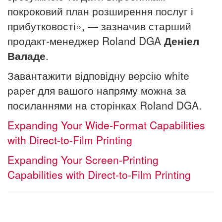
покроковий план розширення послуг і
прибутковості», — зазначив старший
продакт-менеджер Roland DGA
Деніел
Валаде
.
Завантажити відповідну версію white
paper для вашого напряму можна за
посиланнями на сторінках Roland DGA.
Expanding Your Wide-Format Capabilities
with Direct-to-Film Printing
Expanding Your Screen-Printing
Capabilities with Direct-to-Film Printing