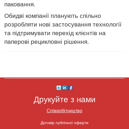
паковання.
Обидві компанії планують спільно
розробляти нові застосування технології
та підтримувати перехід клієнтів на
паперові рецикловні рішення.
Друкуйте з нами
Співробітництво
Договір публічної оферти