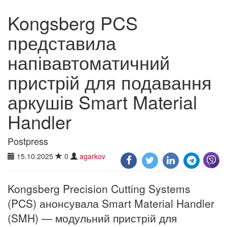
Kongsberg PCS
представила
напівавтоматичний
пристрій для подавання
аркушів Smart Material
Handler
Postpress
15.10.2025
0
agarkov
Kongsberg Precision Cutting Systems
(PCS) анонсувала Smart Material Handler
(SMH) — модульний пристрій для