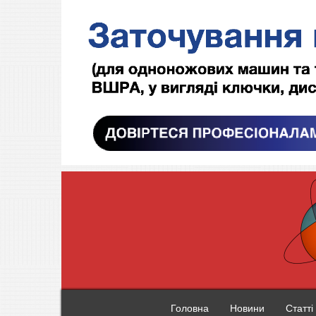
Головна
Новини
Статті