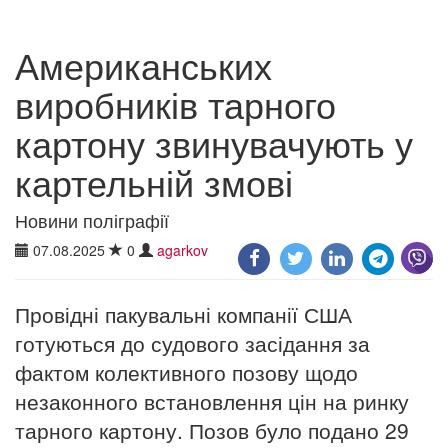
Американських
виробників тарного
картону звинувачують у
картельній змові
Новини поліграфії
07.08.2025
0
agarkov
Провідні пакувальні компанії США
готуються до судового засідання за
фактом колективного позову щодо
незаконного встановлення цін на ринку
тарного картону. Позов було подано 29