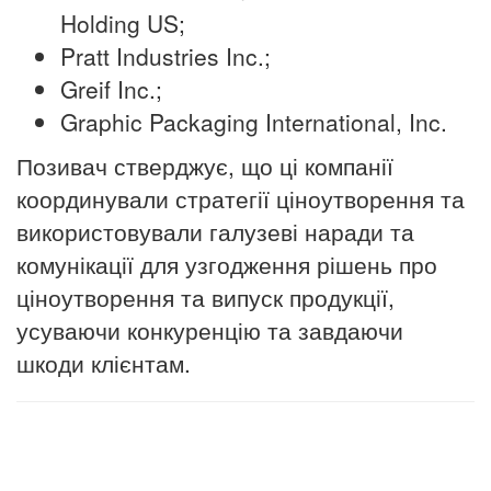
Holding US;
Pratt Industries Inc.;
Greif Inc.;
Graphic Packaging International, Inc.
Позивач стверджує, що ці компанії
координували стратегії ціноутворення та
використовували галузеві наради та
комунікації для узгодження рішень про
ціноутворення та випуск продукції,
усуваючи конкуренцію та завдаючи
шкоди клієнтам.