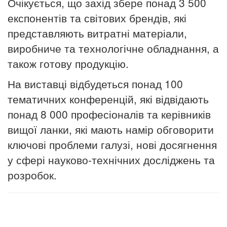
Очікується, що захід збере понад 3 500
експонентів та світових брендів, які
представляють витратні матеріали,
виробниче та технологічне обладнання, а
також готову продукцію.
На виставці відбудеться понад 100
тематичних конференцій, які відвідають
понад 8 000 професіоналів та керівників
вищої ланки, які мають намір обговорити
ключові проблеми галузі, нові досягнення
у сфері науково-технічних досліджень та
розробок.