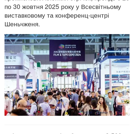
по 30 жовтня 2025 року у Всесвітньому
виставковому та конференц-центрі
Шеньчженя.