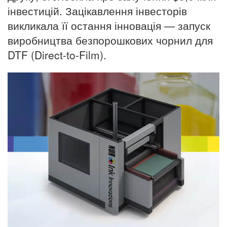
інвестицій. Зацікавлення інвесторів
викликала її остання інновація — запуск
виробництва безпорошкових чорнил для
DTF (Direct-to-Film).