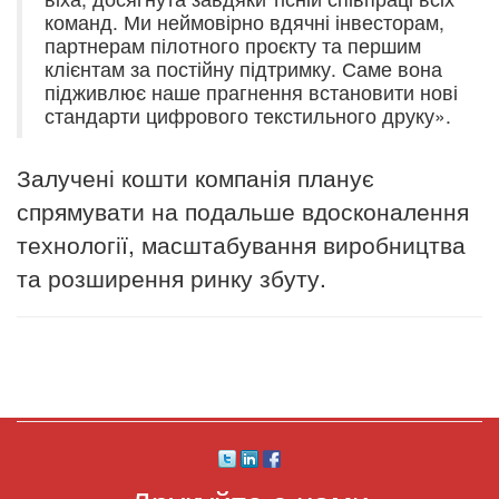
команд. Ми неймовірно вдячні інвесторам,
партнерам пілотного проєкту та першим
клієнтам за постійну підтримку. Саме вона
підживлює наше прагнення встановити нові
стандарти цифрового текстильного друку».
Залучені кошти компанія планує
спрямувати на подальше вдосконалення
технології, масштабування виробництва
та розширення ринку збуту.