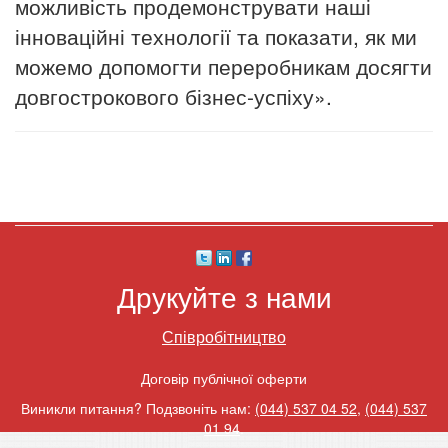
можливість продемонструвати наші
інноваційні технології та показати, як ми
можемо допомогти переробникам досягти
довгострокового бізнес-успіху».
Друкуйте з нами
Співробітництво
Договір публічної оферти
Виникли питання? Подзвоніть нам:
(044) 537 04 52
,
(044) 537
01 94
.