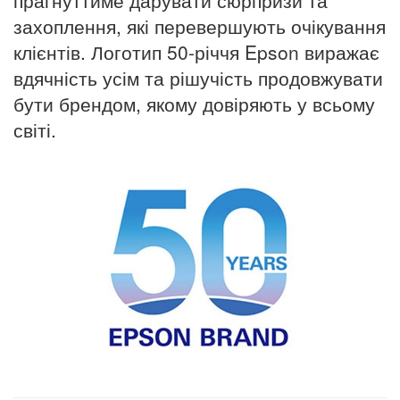
захоплення, які перевершують очікування
клієнтів. Логотип 50-річчя Epson виражає
вдячність усім та рішучість продовжувати
бути брендом, якому довіряють у всьому
світі.