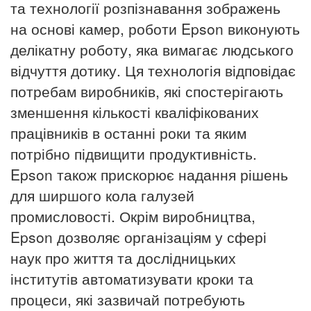
та технології розпізнавання зображень
на основі камер, роботи Epson виконують
делікатну роботу, яка вимагає людського
відчуття дотику.
Ця технологія відповідає
потребам виробників, які спостерігають
зменшення кількості кваліфікованих
працівників в останні роки та яким
потрібно підвищити продуктивність.
Epson також прискорює надання рішень
для ширшого кола галузей
промисловості.
Окрім виробництва,
Epson дозволяє організаціям у сфері
наук про життя та дослідницьких
інститутів автоматизувати кроки та
процеси, які зазвичай потребують