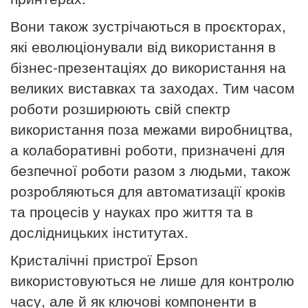
Вони також зустрічаються в проєкторах,
які еволюціонували від використання в
бізнес-презентаціях до використання на
великих виставках та заходах.
Тим часом
роботи розширюють свій спектр
використання поза межами виробництва,
а колаборативні роботи, призначені для
безпечної роботи разом з людьми, також
розробляються для автоматизації кроків
та процесів у науках про життя та в
дослідницьких інститутах.
Кристалічні пристрої Epson
використовуються не лише для контролю
часу, але й як ключові компоненти в