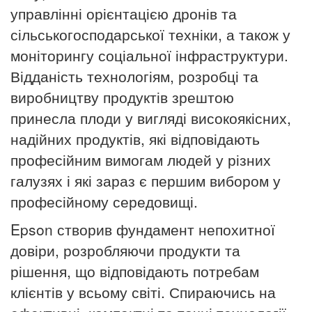
управлінні орієнтацією дронів та
сільськогосподарської техніки, а також у
моніторингу соціальної інфраструктури.
Відданість технологіям, розробці та
виробництву продуктів зрештою
принесла плоди у вигляді високоякісних,
надійних продуктів, які відповідають
професійним вимогам людей у ​​різних
галузях і які зараз є першим вибором у
професійному середовищі.
Epson створив фундамент непохитної
довіри, розробляючи продукти та
рішення, що відповідають потребам
клієнтів у всьому світі. Спираючись на