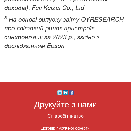
доходів), Fuji Keizai Co., Ltd.
5
На основі випуску звіту QYRESEARCH
про світовий ринок пристроїв
синхронізації за 2023 р., згідно з
дослідженням Epson
Друкуйте з нами
Співробітництво
Договір публічної оферти