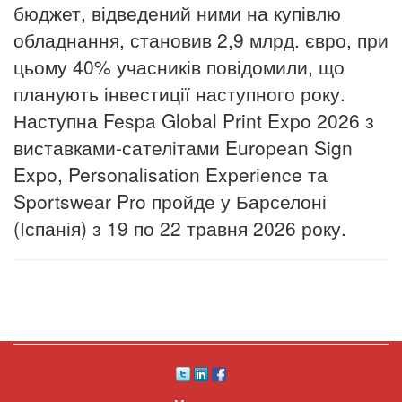
бюджет, відведений ними на купівлю
обладнання, становив 2,9 млрд. євро, при
цьому 40% учасників повідомили, що
планують інвестиції наступного року.
Наступна Fespa Global Print Expo 2026 з
виставками-сателітами European Sign
Expo, Personalisation Experience та
Sportswear Pro пройде у Барселоні
(Іспанія) з 19 по 22 травня 2026 року.