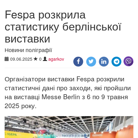
Fespa розкрила
статистику берлінської
виставки
Новини поліграфії
09.06.2025
0
agarkov
Організатори виставки Fespa розкрили
статистичні дані про заходи, які пройшли
на виставці Messe Berlin з 6 по 9 травня
2025 року.