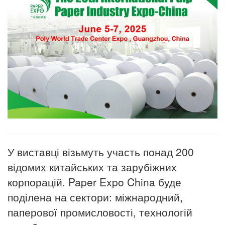
У виставці візьмуть участь понад 200
відомих китайських та зарубіжних
корпорацій.
Paper Expo China буде
поділена на сектори: міжнародний,
паперової промисловості, технологій