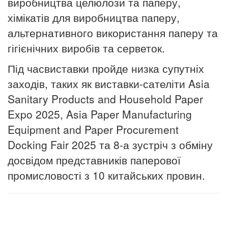
виробництва целюлози та паперу,
хімікатів для виробництва паперу,
альтернативного використання паперу та
гігієнічних виробів та серветок.
Під часвиставки пройде низка супутніх
заходів, таких як виставки-сателіти Asia
Sanitary Products and Household Paper
Expo 2025, Asia Paper Manufacturing
Equipment and Paper Procurement
Docking Fair 2025 та 8-а зустріч з обміну
досвідом представників паперової
промисловості з 10 китайських провин.