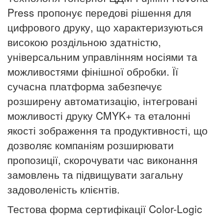
Press
пропонує передові рішення для
цифрового друку, що характеризуються
високою роздільною здатністю,
універсальним управлінням носіями та
можливостями фінішної обробки.
Її
сучасна платформа забезпечує
розширену автоматизацію, інтегровані
можливості друку CMYK+ та еталонні
якості зображення та продуктивності, що
дозволяє компаніям розширювати
пропозиції, скорочувати час виконання
замовлень та підвищувати загальну
задоволеність клієнтів.
Тестова форма сертифікації Color-Logic