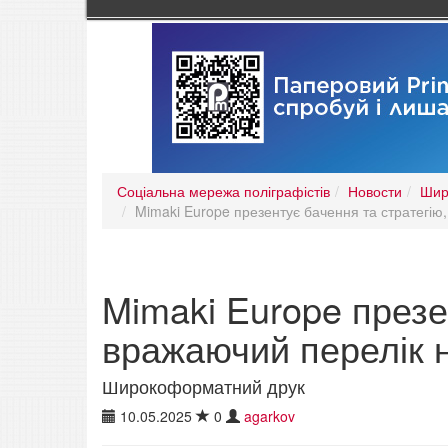
Соціальна мережа поліграфістів
Новости
Шир
Mimaki Europe презентує бачення та стратегію
Mimaki Europe презе
вражаючий перелік н
Широкоформатний друк
10.05.2025
0
agarkov