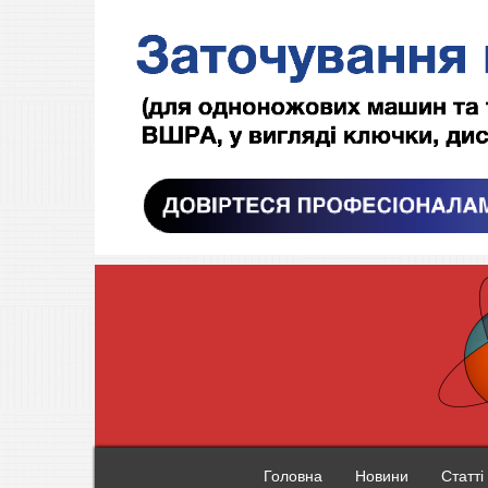
Головна
Новини
Статті