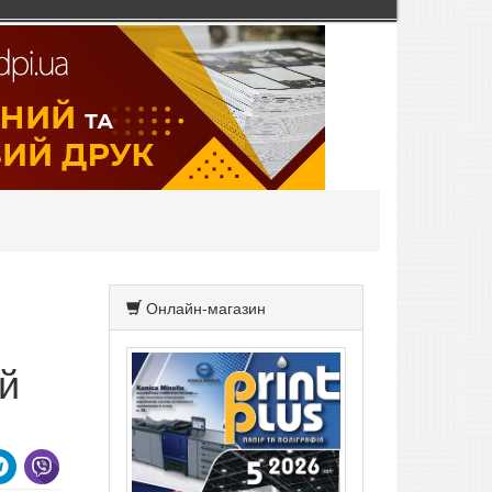
Онлайн-магазин
й