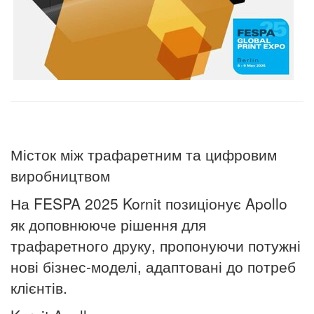
Місток між трафаретним та цифровим
виробництвом
На FESPA 2025 Kornit позиціонує Apollo
як доповнююче рішення для
трафаретного друку, пропонуючи потужні
нові бізнес-моделі, адаптовані до потреб
клієнтів.