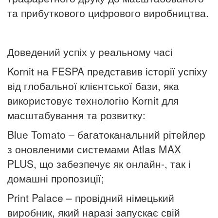
та прибуткового цифрового виробництва.
Доведений успіх у реальному часі
Kornit на FESPA представив історії успіху
від глобальної клієнтської бази, яка
використовує технологію Kornit для
масштабування та розвитку:
Blue Tomato – багатоканальний рітейлер
з оновленими системами Atlas MAX
PLUS, що забезпечує як онлайн-, так і
домашні пропозиції;
Print Palace – провідний німецький
виробник, який наразі запускає свій