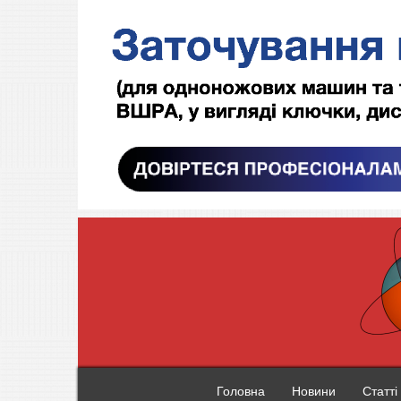
Головна
Новини
Статті