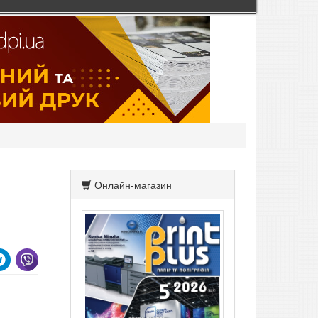
Онлайн-магазин