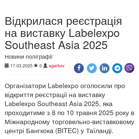
Відкрилася реєстрація
на виставку Labelexpo
Southeast Asia 2025
Новини поліграфії
17.03.2025
0
agarkov
Організатори Labelexpo оголосили про
відкриття реєстрації на виставку
Labelexpo Southeast Asia 2025, яка
проходитиме з 8 по 10 травня 2025 року в
Міжнародному торговельно-виставковому
центрі Бангкока (BITEC) у Таїланді.