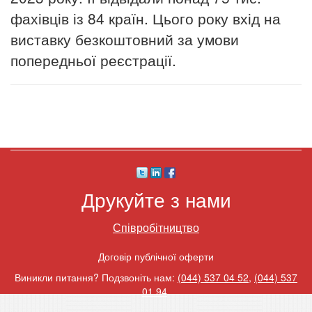
фахівців із 84 країн. Цього року вхід на
виставку безкоштовний за умови
попередньої реєстрації.
Друкуйте з нами
Співробітництво
Договір публічної оферти
Виникли питання? Подзвоніть нам:
(044) 537 04 52
,
(044) 537
01 94
.