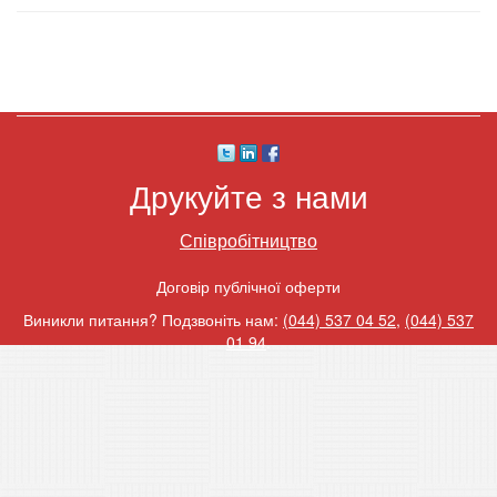
Друкуйте з нами
Співробітництво
Договір публічної оферти
Виникли питання? Подзвоніть нам:
(044) 537 04 52
,
(044) 537
01 94
.