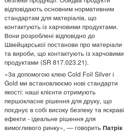
відповідають основним нормативним
стандартам для матеріалів, що
контактують із харчовими продуктами.
Вони розроблені відповідно до
Швейцарської постанови про матеріали
та вироби, що контактують із харчовими
продуктами (SR 817.023.21).
«За допомогою клею Cold Foil Silver і
Gold ми встановлюємо нові стандарти
якості: наші клієнти отримують
першокласне рішення для друку, що
поєднує в собі високу безпеку та яскраві
ефекти - ідеальне рішення для
вимогливого ринку», — говорить
Патрік