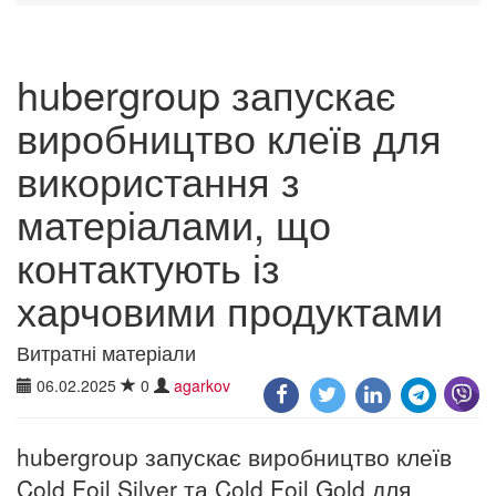
hubergroup запускає
виробництво клеїв для
використання з
матеріалами, що
контактують із
харчовими продуктами
Витратні матеріали
06.02.2025
0
agarkov
hubergroup запускає виробництво клеїв
Cold Foil Silver та Cold Foil Gold для