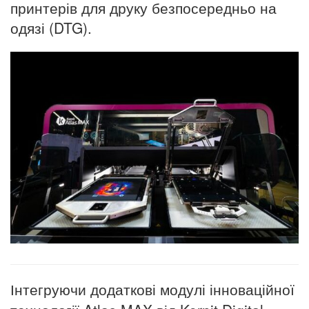
принтерів для друку безпосередньо на
одязі (DTG).
Інтегруючи додаткові модулі інноваційної