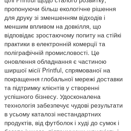
пропонуючи більш екологічне рішення
для друку зі зменшенням відходів і
меншим впливом на довкілля, що
відповідає зростаючому попиту на стійкі
практики в електронній комерції та
поліграфічній промисловості. Це
оновлення обладнання є частиною
ширшої місії Printful, спрямованої на
покращення глобальної мережі доставки
та підтримку клієнтів у створенні
успішного бізнесу.
Удосконалена
технологія забезпечує чудові результати
в усьому каталозі нестандартних
продуктів, від футболок і худі до сумок і