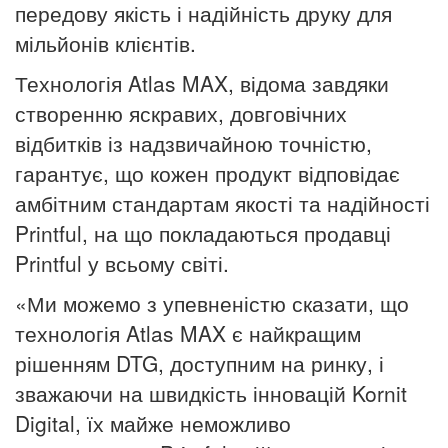
передову якість і надійність друку для
мільйонів клієнтів.
Технологія Atlas MAX, відома завдяки
створенню яскравих, довговічних
відбитків із надзвичайною точністю,
гарантує, що кожен продукт відповідає
амбітним стандартам якості та надійності
Printful, на що покладаються продавці
Printful у всьому світі.
«Ми можемо з упевненістю сказати, що
технологія Atlas MAX є найкращим
рішенням DTG, доступним на ринку, і
зважаючи на швидкість інновацій Kornit
Digital, їх майже неможливо