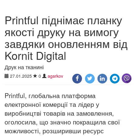
Printful піднімає планку
якості друку на вимогу
завдяки оновленням від
Kornit Digital
Друк на тканині
27.01.2025
0
agarkov
Printful, глобальна платформа
електронної комерції та лідер у
виробництві товарів на замовлення,
оголосила, що значно покращила свої
можливості, розширивши ресурс