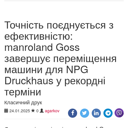
Точність поєднується з
ефективністю:
manroland Goss
завершує переміщення
машини для NPG
Druckhaus у рекордні
терміни
Класичний друк
24.01.2025
0
agarkov