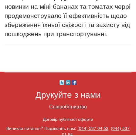
новинки на міні-бананах та томатах черрі
продемонструвало її ефективність щодо
збереження їхньої свіжості та захисту від
пошкоджень при транспортуванні.
Друкуйте з нами
Співробітництво
Договір публічної оферти
Виникли питання? Подзвоніть нам:
(044) 537 04 52
,
(044) 537
01 94
.