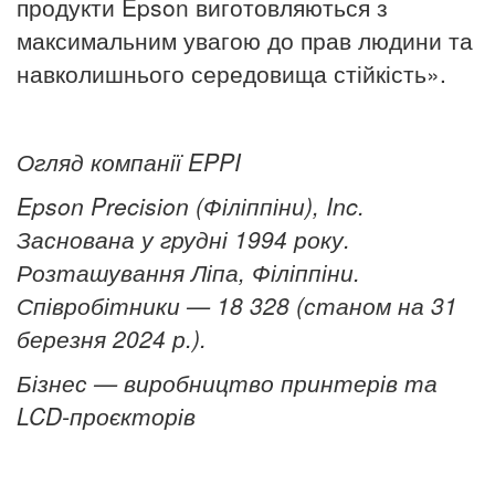
продукти Epson виготовляються з
максимальним увагою до прав людини та
навколишнього середовища
стійкість».
Огляд компанії EPPI
Epson Precision (Філіппіни), Inc.
Заснована у грудні 1994 року.
Розташування Ліпа, Філіппіни.
Співробітники — 18 328 (станом на 31
березня 2024 р.).
Бізнес — виробництво принтерів та
LCD-проєкторів