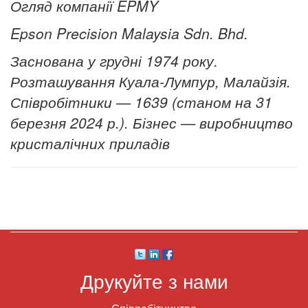
Огляд компанії EPMY
Epson Precision Malaysia Sdn.
Bhd.
Заснована у грудні 1974 року.
Розташування Куала-Лумпур, Малайзія.
Співробітники — 1639 (станом на 31
березня 2024 р.). Бізнес — виробництво
кристалічних приладів
Друкуйте з нами