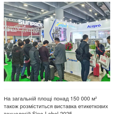
На загальній площі понад 150 000 м²
також розміститься виставка етикеткових
технологій Sino-Label 2025.