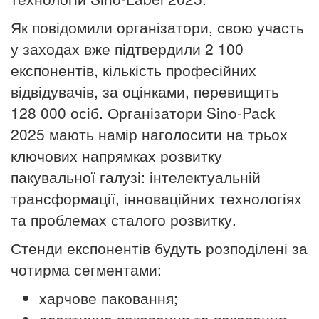
Як повідомили організатори, свою участь
у заходах вже підтвердили 2 100
експонентів, кількість професійних
відвідувачів, за оцінками, перевищить
128 000 осіб. Організатори Sino-Pack
2025 мають намір наголосити на трьох
ключових напрямках розвитку
пакувальної галузі: інтелектуальній
трансформації, інноваційних технологіях
та проблемах сталого розвитку.
Стенди експонентів будуть розподілені за
чотирма сегментами:
харчове паковання;