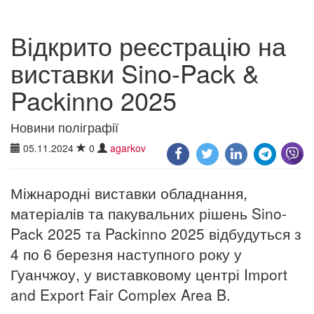
Відкрито реєстрацію на
виставки Sino-Pack &
Packinno 2025
Новини поліграфії
05.11.2024
0
agarkov
Міжнародні виставки обладнання,
матеріалів та пакувальних рішень Sino-
Pack 2025 та Packinno 2025 відбудуться з
4 по 6 березня наступного року у
Гуанчжоу, у виставковому центрі Import
and Export Fair Complex Area B.