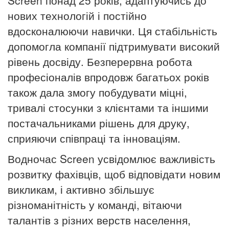
нових технологій і постійно
вдосконалюючи навички.
Ця стабільність
допомогла компанії підтримувати високий
рівень досвіду.
Безперервна робота
професіоналів впродовж багатьох років
також дала змогу побудувати міцні,
тривалі стосунки з клієнтами та іншими
постачальниками рішень для друку,
сприяючи співпраці та інноваціям.
Водночас
Screen
усвідомлює важливість
розвитку фахівців, щоб відповідати новим
викликам, і активно збільшує
різноманітність у команді, вітаючи
талантів з різних верств населення,