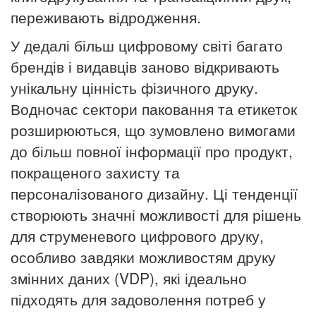
переживають відродження.
У дедалі більш цифровому світі багато
брендів і видавців заново відкривають
унікальну цінність фізичного друку.
Водночас сектори паковання та етикеток
розширюються, що зумовлено вимогами
до більш повної інформації про продукт,
покращеного захисту та
персоналізованого дизайну.
Ці тенденції
створюють значні можливості для рішень
для струменевого цифрового друку,
особливо завдяки можливостям друку
змінних даних (VDP), які ідеально
підходять для задоволення потреб у