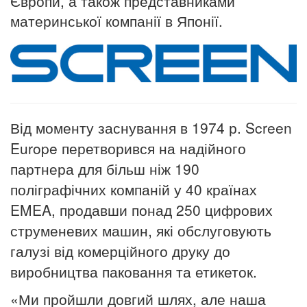
Європи, а також представниками
материнської компанії в Японії.
Від моменту заснування в 1974 р.
Screen
Europe перетворився на надійного
партнера для більш ніж 190
поліграфічних компаній у 40 країнах
EMEA, продавши понад 250 цифрових
струменевих машин, які обслуговують
галузі від комерційного друку до
виробництва паковання та етикеток.
«Ми пройшли довгий шлях, але наша