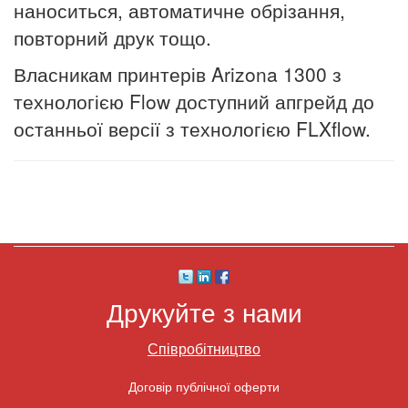
наноситься, автоматичне обрізання,
повторний друк тощо.
Власникам принтерів Arizona 1300 з
технологією Flow доступний апгрейд до
останньої версії з технологією FLXflow.
Друкуйте з нами
Співробітництво
Договір публічної оферти