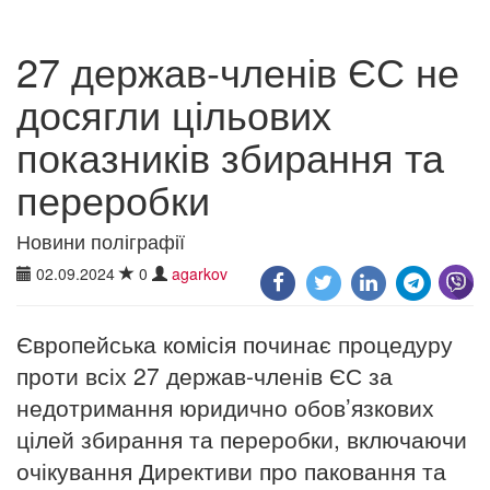
27 держав-членів ЄС не
досягли цільових
показників збирання та
переробки
Новини поліграфії
02.09.2024
0
agarkov
Європейська комісія починає процедуру
проти всіх 27 держав-членів ЄС за
недотримання юридично обов’язкових
цілей збирання та переробки, включаючи
очікування Директиви про паковання та