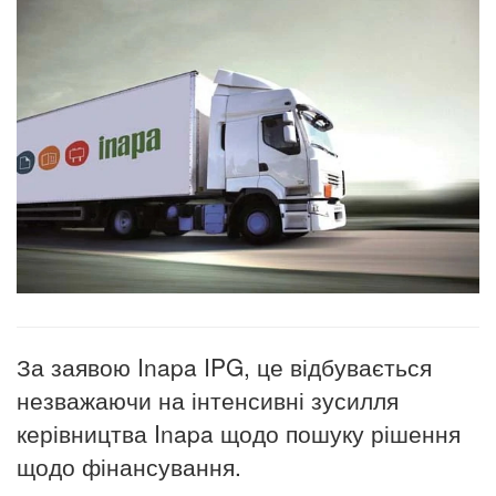
За заявою Inapa IPG, це відбувається
незважаючи на інтенсивні зусилля
керівництва Inapa щодо пошуку рішення
щодо фінансування.