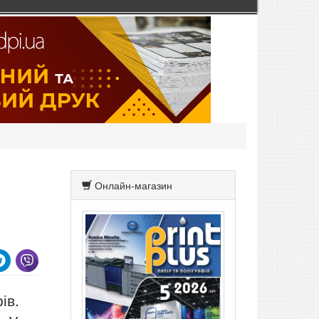
Онлайн-магазин
ів.