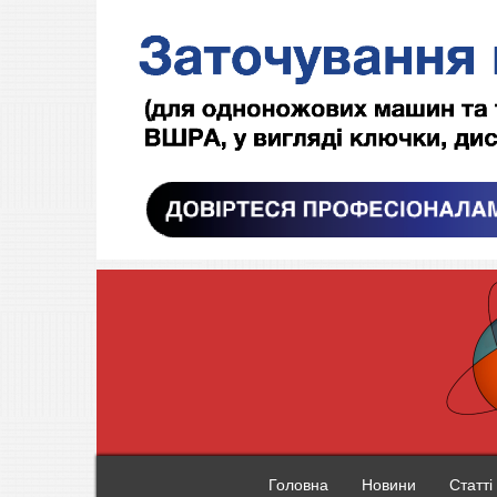
Головна
Новини
Статті