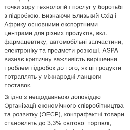
точки зору технологій і послуг у боротьбі
з підробкою. Визнаючи Близький Схід і
Африку основними експортними
центрами для різних продуктів, вкл.
фармацевтику, автомобільні запчастини,
електроніку та предмети розкоші, ASPA
визнає критичну важливість вирішення
проблем підробок до того, як ці продукти
потраплять у міжнародні ланцюги
поставок.
Згідно з нещодавньою доповіддю
Організації економічного співробітництва
та розвитку (ОЕСР), контрафактні товари
становлять до 3,3% світової торгівлі,