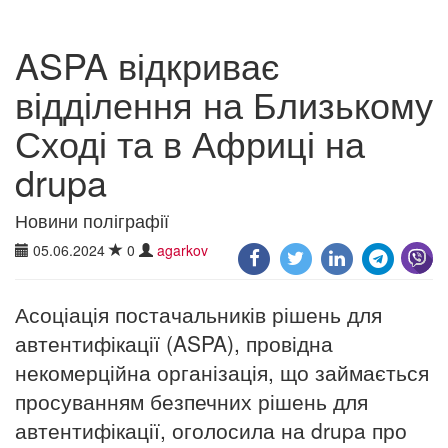
ASPA відкриває
відділення на Близькому
Сході та в Африці на
drupa
Новини поліграфії
05.06.2024
0
agarkov
Асоціація постачальників рішень для
автентифікації (ASPA), провідна
некомерційна організація, що займається
просуванням безпечних рішень для
автентифікації, оголосила на drupa про