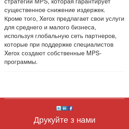
стратегии MPS, которая гарантирует
существенное снижение издержек.
Кроме того, Xerox предлагает свои услуги
для среднего и малого бизнеса,
используя глобальную сеть партнеров,
которые при поддержке специалистов
Xerox создают собственные MPS-
программы.
Друкуйте з нами