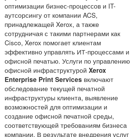
оптимизации бизнес-процессов и IT-
аутсорсингу от компании ACS,
принадлежащей Xerox, а также
сотрудничая с такими партнерами как
Cisco, Xerox помогает клиентам
эффективно управлять ИТ-процессами и
офисной печатью. Услуги по управлению
офисной инфраструктурой
Xerox
Enterprise Print Services
включают
обследование текущей печатной
инфраструктуры клиента, выявление
возможностей для оптимизации и
создание офисной печатной среды,
соответствующей требованиям бизнеса
компании. В результате внедрения услуг