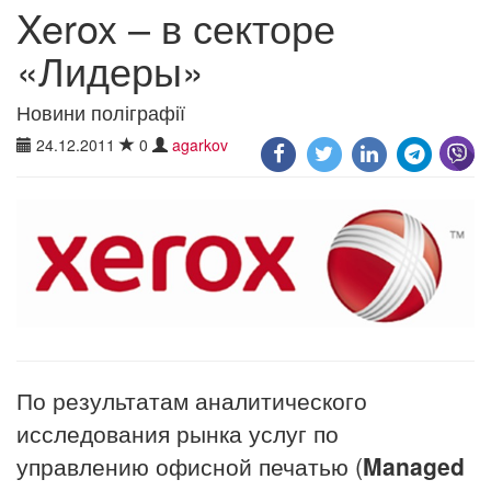
Xerox – в секторе
«Лидеры»
Новини поліграфії
24.12.2011
0
agarkov
По результатам аналитического
исследования рынка услуг по
управлению офисной печатью (
Managed