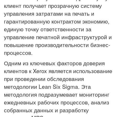
клиент получает прозрачную систему
управления затратами на печать и
гарантированную контрактом экономию,
единую точку ответственности за
управление печатной инфраструктурой и
повышение производительности бизнес-
процессов.
Одним из ключевых факторов доверия
клиентов к Xerox является использование
при проведении обследования
методологии Lean Six Sigma. Эта
методология подразумевает мониторинг
ежедневных рабочих процессов, анализ
собранных данных и разработку