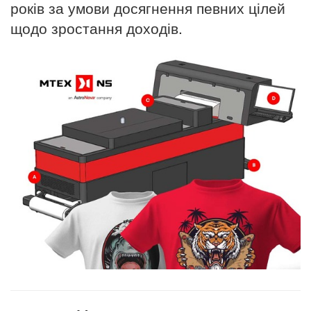
років за умови досягнення певних цілей
щодо зростання доходів.