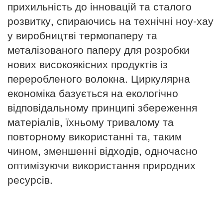
прихильність до інновацій та сталого
розвитку, спираючись на технічні ноу-хау
у виробництві термопаперу та
металізованого паперу для розробки
нових високоякісних продуктів із
переробленого волокна. Циркулярна
економіка базується на екологічно
відповідальному принципі збереження
матеріалів, їхньому тривалому та
повторному використанні та, таким
чином, зменшенні відходів, одночасно
оптимізуючи використання природних
ресурсів.