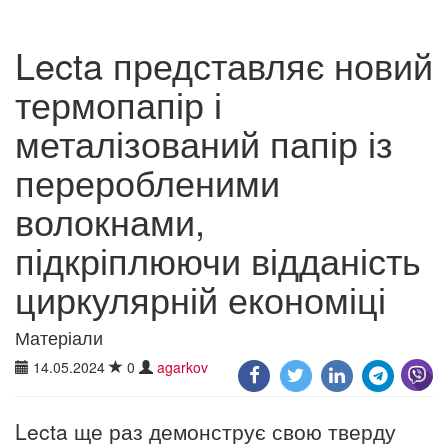
Lecta представляє новий
термопапір і
металізований папір із
переробленими
волокнами,
підкріплюючи відданість
циркулярній економіці
Матеріали
14.05.2024
0
agarkov
Lecta ще раз демонструє свою тверду