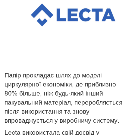
Папір прокладає шлях до моделі
циркулярної економіки, де приблизно
80% більше, ніж будь-який інший
пакувальний матеріал, переробляється
після використання та знову
впроваджується у виробничу систему.
Lecta використала свій досвід у