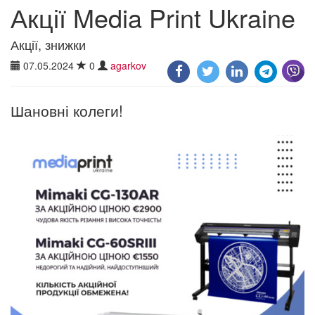
Акції Media Print Ukraine
Акції, знижки
07.05.2024
0
agarkov
Шановні колеги!