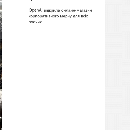
OpenAI відкрила онлайн-магазин
корпоративного мерчу для всіх
охочих