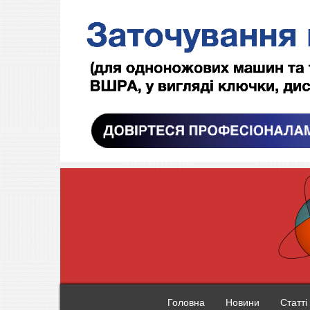
Головна
Новини
Статті