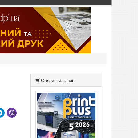
Онлайн-магазин