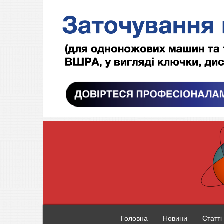
Головна
Новини
Статті