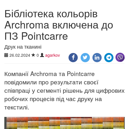
Бібліотека кольорів
Archroma включена до
ПЗ Pointcarre
Друк на тканині
26.02.2024
0
agarkov
Компанії Archroma та Pointcarre
повідомили про результати своєї
співпраці у сегменті рішень для цифрових
робочих процесів під час друку на
текстилі.